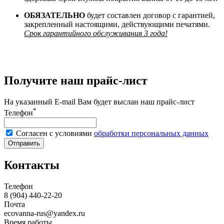
ОБЯЗАТЕЛЬНО
будет составлен договор с гарантией,
закрепленный настоящими, действующими печатями.
Срок гарантийного обслуживания 3 года!
Получите наш прайс-лист
На указанный E-mail Вам будет выслан наш прайс-лист
*
Телефон
Согласен с условиями
обработки персональных данных
Отправить
Контакты
Телефон
8 (904) 440-22-20
Почта
ecovanna-rus@yandex.ru
Время работы