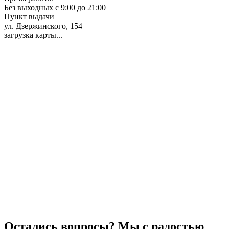
Без выходных с 9:00 до 21:00
Пункт выдачи
ул. Дзержинского, 154
загрузка карты...
Остались вопросы? Мы с радостью