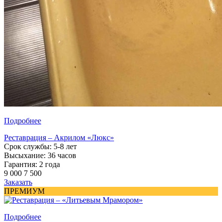
Подробнее
Реставрация – Акрилом «Люкс»
Срок службы: 5-8 лет
Высыхание: 36 часов
Гарантия: 2 года
9 000
7 500
Заказать
ПРЕМИУМ
Подробнее