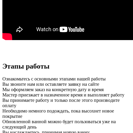
Этапы работы
Ознакомьтесь с основными этапами нашей работы
Вы звоните нам или оставляете заявку на сайте
Мы оформляем заказ на конкретную дату и время
Мастер приезжает в назначенное время и выполняет работу
Вы принимаете работу и только после этого производите
оплату
Необходимо немного подождать, пока высохнет новое
покрытие
Обновленной ванной можно будет пользоваться уже на
следующий день
Вы наслаждаетесь, принимая новую ванну