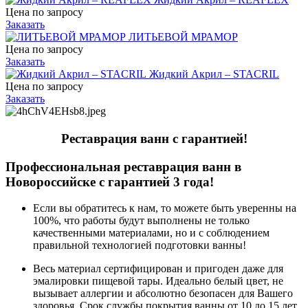
Цена по запросу
Заказать
ЛИТЬЕВОЙ МРАМОР
Цена по запросу
Заказать
Жидкий Акрил – STACRIL
Цена по запросу
Заказать
Реставрация ванн с гарантией!
Профессиональная реставрация ванн в
Новороссийске с гарантией 3 года!
Если вы обратитесь к нам, то можете быть уверенны на
100%, что работы будут выполнены не только
качественными материалами, но и с соблюдением
правильной технологией подготовки ванны!
Весь материал сертифицирован и пригоден даже для
эмалировки пищевой тары. Идеально белый цвет, не
вызывает аллергии и абсолютно безопасен для Вашего
здоровья. Срок службы покрытия ванны от 10 до 15 лет.