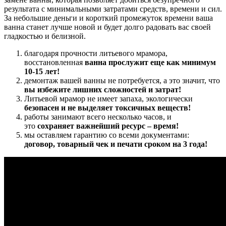
результата с минимальными затратами средств, времени и сил.
За небольшие деньги и короткий промежуток времени ваша
ванна станет лучше новой и будет долго радовать вас своей
гладкостью и белизной.
благодаря прочности литьевого мрамора,
восстановленная
ванна прослужит еще как минимум
10-15 лет!
демонтаж вашей ванны не потребуется, а это значит, что
в
ы избежите лишних сложностей и затрат!
Литьевой мрамор не имеет запаха,
экологически
безопасен и не выделяет токсичных веществ!
работы занимают всего несколько часов, и
это
сохраняет важнейший ресурс – время!
мы оставляем гарантию со всеми документами:
договор
,
товарный чек и печати
сроком на 3 года!