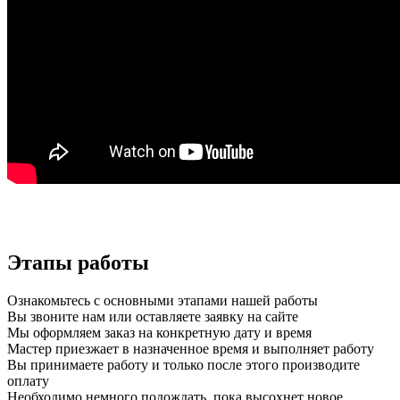
Этапы работы
Ознакомьтесь с основными этапами нашей работы
Вы звоните нам или оставляете заявку на сайте
Мы оформляем заказ на конкретную дату и время
Мастер приезжает в назначенное время и выполняет работу
Вы принимаете работу и только после этого производите
оплату
Необходимо немного подождать, пока высохнет новое