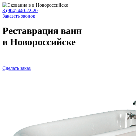
8 (904) 440-22-20
Заказать звонок
Реставрация ванн
в Новороссийске
Сделать заказ