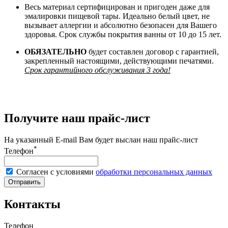
Весь материал сертифицирован и пригоден даже для
эмалировки пищевой тары. Идеально белый цвет, не
вызывает аллергии и абсолютно безопасен для Вашего
здоровья. Срок службы покрытия ванны от 10 до 15 лет.
ОБЯЗАТЕЛЬНО
будет составлен договор с гарантией,
закрепленный настоящими, действующими печатями.
Срок гарантийного обслуживания 3 года!
Получите наш прайс-лист
На указанный E-mail Вам будет выслан наш прайс-лист
*
Телефон
Согласен с условиями
обработки персональных данных
Отправить
Контакты
Телефон