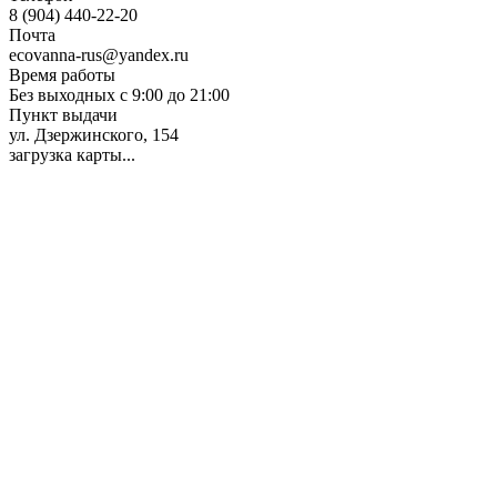
8 (904) 440-22-20
Почта
ecovanna-rus@yandex.ru
Время работы
Без выходных с 9:00 до 21:00
Пункт выдачи
ул. Дзержинского, 154
загрузка карты...