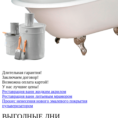
Длительная гарантия!
Заключаем договор!
Возможна оплата картой!
У нас лучшие цены!
Реставрация ванн жидким акрилом
Реставрация ванн литьевым мрамором
Процес ненесения нового эмалевого покрытия
пульверизатором
ВЫГОДНЫЕ ДНИ