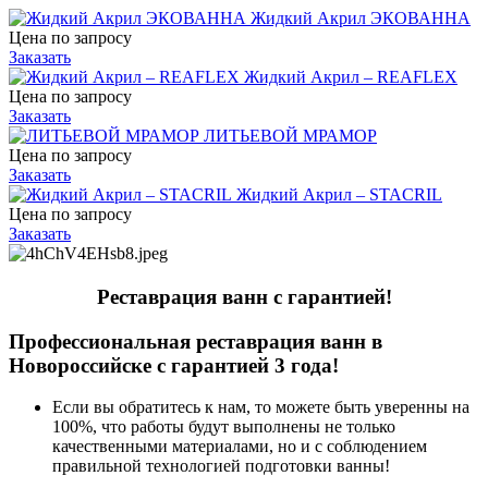
Жидкий Акрил ЭКОВАННА
Цена по запросу
Заказать
Жидкий Акрил – REAFLEX
Цена по запросу
Заказать
ЛИТЬЕВОЙ МРАМОР
Цена по запросу
Заказать
Жидкий Акрил – STACRIL
Цена по запросу
Заказать
Реставрация ванн с гарантией!
Профессиональная реставрация ванн в
Новороссийске с гарантией 3 года!
Если вы обратитесь к нам, то можете быть уверенны на
100%, что работы будут выполнены не только
качественными материалами, но и с соблюдением
правильной технологией подготовки ванны!